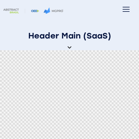
Header Main (SaaS)