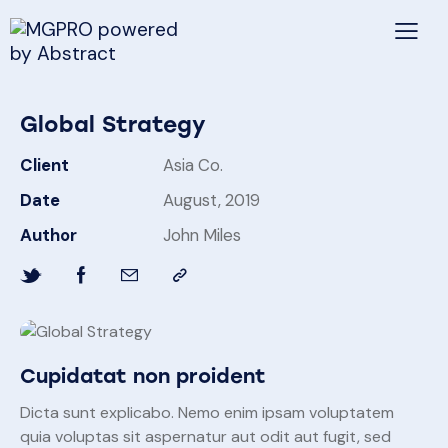
Global Strategy
Client
Asia Co.
Date
August, 2019
Author
John Miles
Cupidatat non proident
Dicta sunt explicabo. Nemo enim ipsam voluptatem
quia voluptas sit aspernatur aut odit aut fugit, sed