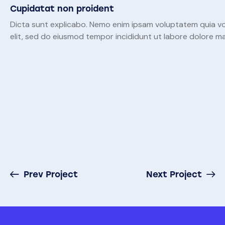
Cupidatat non proident
Dicta sunt explicabo. Nemo enim ipsam voluptatem quia volu
elit, sed do eiusmod tempor incididunt ut labore dolore m
Prev Project
Next Project