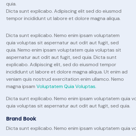
quia.
Dicta sunt explicabo. Adipiscing elit sed do eiusmod
tempor incididunt ut labore et dolore magna aliqua.
Dicta sunt explicabo. Nemo enim ipsam voluptatem
quia voluptas sit aspernatur aut odit aut fugit, sed
quia. Nemo enim ipsam voluptatem quia voluptas sit
aspernatur aut odit aut fugit, sed quia. Dicta sunt
explicabo. Adipiscing elit, sed do eiusmod tempor
incididunt ut labore et dolore magna aliqua. Ut enim ad
veniam quis nostrud exercitation enim ullamco. Nemo
magna ipsam
Voluptatem Quia Voluptas.
Dicta sunt explicabo. Nemo enim ipsam voluptatem quia vo
quia voluptas sit aspernatur aut odit aut fugit, sed quia.
Brand Book
Dicta sunt explicabo. Nemo enim ipsam voluptatem quia vol