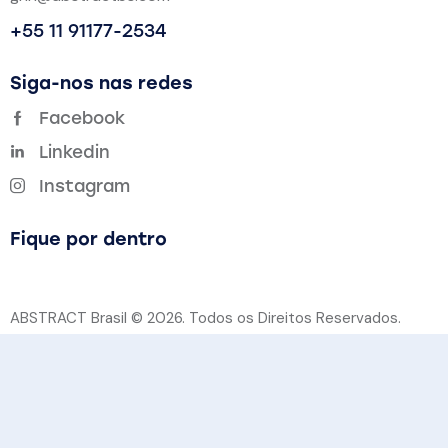
+55 11 91177-2534
Siga-nos nas redes
Facebook
Linkedin
Instagram
Fique por dentro
ABSTRACT Brasil © 2026. Todos os Direitos Reservados.