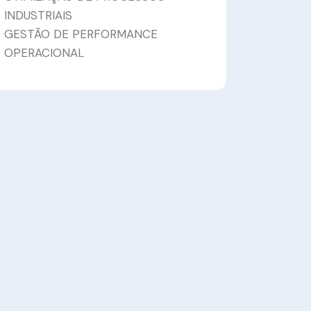
INDUSTRIAIS
GESTÃO DE PERFORMANCE
OPERACIONAL