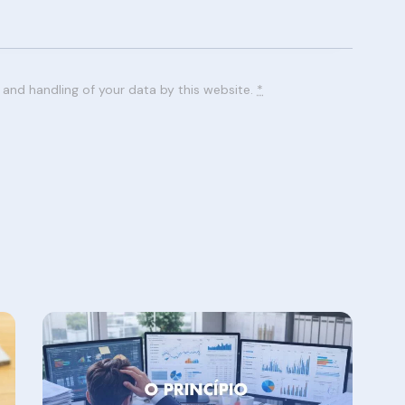
 and handling of your data by this website.
*