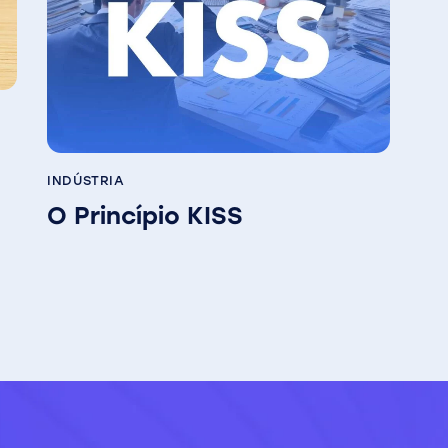
INDÚSTRIA
O Princípio KISS