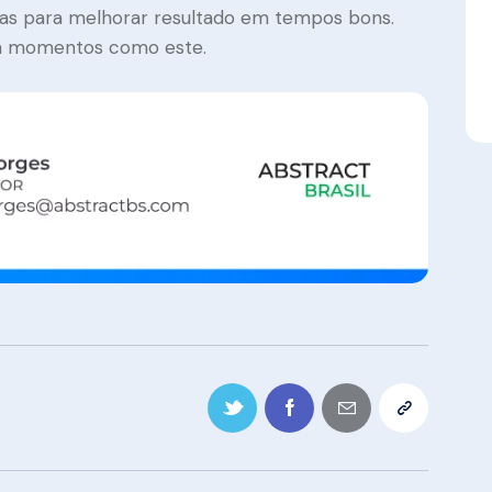
enas para melhorar resultado em tempos bons.
ra momentos como este.