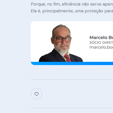
Porque, no fim, eficiência não serve ap
Ela é, principalmente, uma proteção pa