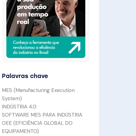
Palavras chave
MES (Manufacturing Execution
System)
INDÚSTRIA 4.0
SOFTWARE MES PARA INDÚSTRIA
OEE (EFICIÊNCIA GLOBAL DO
EQUIPAMENTO)