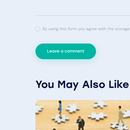
By using this form you agree with the storage
You May Also Like