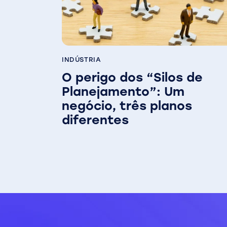
INDÚSTRIA
O perigo dos “Silos de
Planejamento”: Um
negócio, três planos
diferentes