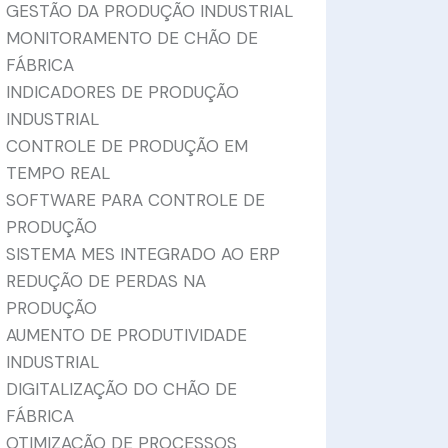
GESTÃO DA PRODUÇÃO INDUSTRIAL
MONITORAMENTO DE CHÃO DE
FÁBRICA
INDICADORES DE PRODUÇÃO
INDUSTRIAL
CONTROLE DE PRODUÇÃO EM
TEMPO REAL
SOFTWARE PARA CONTROLE DE
PRODUÇÃO
SISTEMA MES INTEGRADO AO ERP
REDUÇÃO DE PERDAS NA
PRODUÇÃO
AUMENTO DE PRODUTIVIDADE
INDUSTRIAL
DIGITALIZAÇÃO DO CHÃO DE
FÁBRICA
OTIMIZAÇÃO DE PROCESSOS