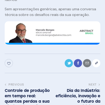
Sem apresentações genéricas, apenas uma conversa
técnica sobre os desafios reais da sua operação.
PREVIOUS
NEXT
Controle de produção
Dia da Indústria:
em tempo real:
eficiência, inovação e
quantas perdas a sua
o futuro da