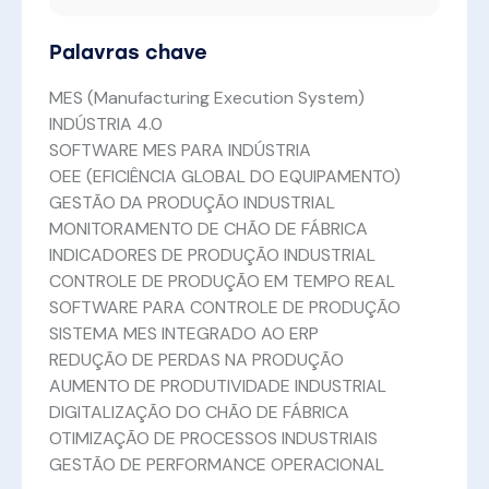
Palavras chave
MES (Manufacturing Execution System)
INDÚSTRIA 4.0
SOFTWARE MES PARA INDÚSTRIA
OEE (EFICIÊNCIA GLOBAL DO EQUIPAMENTO)
GESTÃO DA PRODUÇÃO INDUSTRIAL
MONITORAMENTO DE CHÃO DE FÁBRICA
INDICADORES DE PRODUÇÃO INDUSTRIAL
CONTROLE DE PRODUÇÃO EM TEMPO REAL
SOFTWARE PARA CONTROLE DE PRODUÇÃO
SISTEMA MES INTEGRADO AO ERP
REDUÇÃO DE PERDAS NA PRODUÇÃO
AUMENTO DE PRODUTIVIDADE INDUSTRIAL
DIGITALIZAÇÃO DO CHÃO DE FÁBRICA
OTIMIZAÇÃO DE PROCESSOS INDUSTRIAIS
GESTÃO DE PERFORMANCE OPERACIONAL