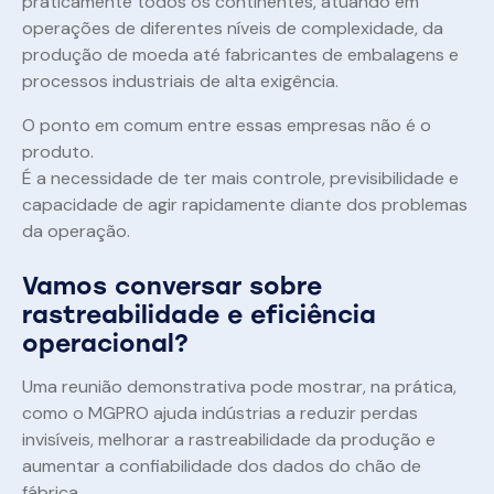
praticamente todos os continentes, atuando em
operações de diferentes níveis de complexidade, da
produção de moeda até fabricantes de embalagens e
processos industriais de alta exigência.
O ponto em comum entre essas empresas não é o
produto.
É a necessidade de ter mais controle, previsibilidade e
capacidade de agir rapidamente diante dos problemas
da operação.
Vamos conversar sobre
rastreabilidade e eficiência
operacional?
Uma reunião demonstrativa pode mostrar, na prática,
como o MGPRO ajuda indústrias a reduzir perdas
invisíveis, melhorar a rastreabilidade da produção e
aumentar a confiabilidade dos dados do chão de
fábrica.