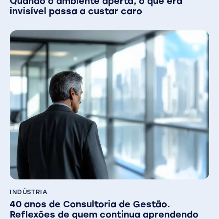
Quando o ambiente aperta, o que era
invisível passa a custar caro
INDÚSTRIA
40 anos de Consultoria de Gestão.
Reflexões de quem continua aprendendo