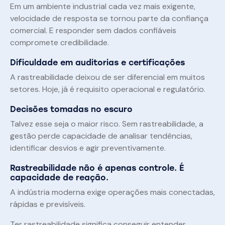
Em um ambiente industrial cada vez mais exigente,
velocidade de resposta se tornou parte da confiança
comercial. E responder sem dados confiáveis
compromete credibilidade.
Dificuldade em auditorias e certificações
A rastreabilidade deixou de ser diferencial em muitos
setores. Hoje, já é requisito operacional e regulatório.
Decisões tomadas no escuro
Talvez esse seja o maior risco. Sem rastreabilidade, a
gestão perde capacidade de analisar tendências,
identificar desvios e agir preventivamente.
Rastreabilidade não é apenas controle. É
capacidade de reação.
A indústria moderna exige operações mais conectadas,
rápidas e previsíveis.
Ter rastreabilidade significa conseguir entender