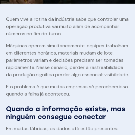
Quem vive a rotina da indústria sabe que controlar uma
operação produtiva vai muito além de acompanhar
números no fim do turno.
Máquinas operam simultaneamente, equipes trabalham
em diferentes horários, materiais mudam de lote,
parâmetros variam e decisões precisam ser tomadas
rapidamente. Nesse cenário, perder a rastreabilidade
da produção significa perder algo essencial: visibilidade.
E o problema é que muitas empresas só percebem isso
quando a falha já aconteceu.
Quando a informação existe, mas
ninguém consegue conectar
Em muitas fábricas, os dados até estão presentes: