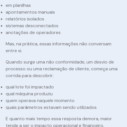
em planilhas
apontamentos manuais
relatórios isolados
sistemas desconectados
anotações de operadores
Mas, na prática, essas informações não conversam
entre si.
Quando surge uma não conformidade, um desvio de
processo ou uma reclamação de cliente, começa uma
corrida para descobrir:
qual lote foi impactado
qual máquina produziu
quem operava naquele momento
quais parâmetros estavam sendo utilizados
E quanto mais tempo essa resposta demora, maior
tende a ser o impacto operacional e financeiro.