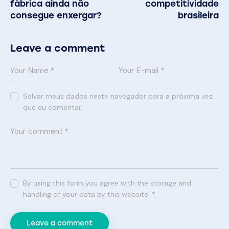
fábrica ainda não
competitividade
consegue enxergar?
brasileira
Leave a comment
Salvar meus dados neste navegador para a próxima vez
que eu comentar.
By using this form you agree with the storage and
handling of your data by this website.
*