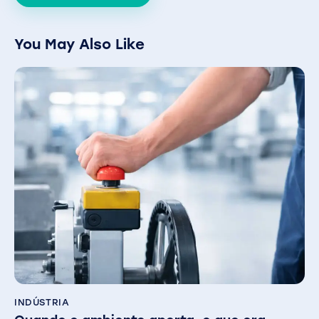
You May Also Like
INDÚSTRIA