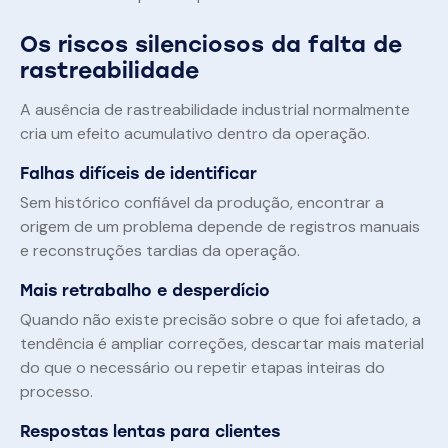
Os riscos silenciosos da falta de
rastreabilidade
A ausência de rastreabilidade industrial normalmente
cria um efeito acumulativo dentro da operação.
Falhas difíceis de identificar
Sem histórico confiável da produção, encontrar a
origem de um problema depende de registros manuais
e reconstruções tardias da operação.
Mais retrabalho e desperdício
Quando não existe precisão sobre o que foi afetado, a
tendência é ampliar correções, descartar mais material
do que o necessário ou repetir etapas inteiras do
processo.
Respostas lentas para clientes