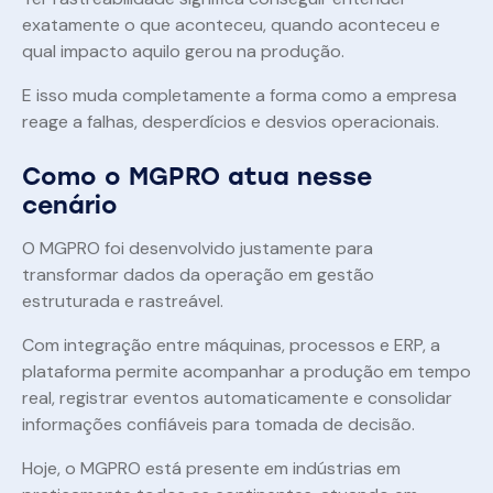
exatamente o que aconteceu, quando aconteceu e
qual impacto aquilo gerou na produção.
E isso muda completamente a forma como a empresa
reage a falhas, desperdícios e desvios operacionais.
Como o MGPRO atua nesse
cenário
O MGPRO foi desenvolvido justamente para
transformar dados da operação em gestão
estruturada e rastreável.
Com integração entre máquinas, processos e ERP, a
plataforma permite acompanhar a produção em tempo
real, registrar eventos automaticamente e consolidar
informações confiáveis para tomada de decisão.
Hoje, o MGPRO está presente em indústrias em